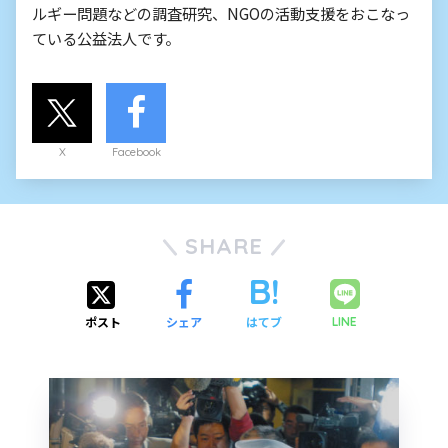
ルギー問題などの調査研究、NGOの活動支援をおこなっ
ている公益法人です。
X
Facebook
SHARE
ポスト
シェア
はてブ
LINE