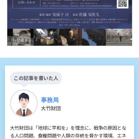
この記事を書いた人
事務局
大竹財団
大竹財団は「地球に平和を」を理念に、戦争の原因とな
る人口問題、食糧問題や人類の存続を脅かす環境、エネ