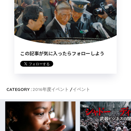
この記事が気に入ったらフォローしよう
CATEGORY :
2016年度イベント
イベント