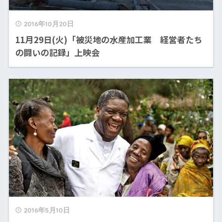
2016年10月20日
11月29日(火)「被災地の水産加工業 経営者たち
の闘いの記録」上映会
2016年5月10日