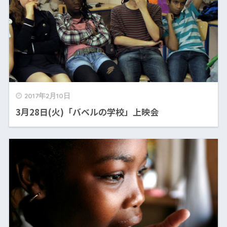
2017年2月10日
3月28日(火)「バベルの学校」上映会