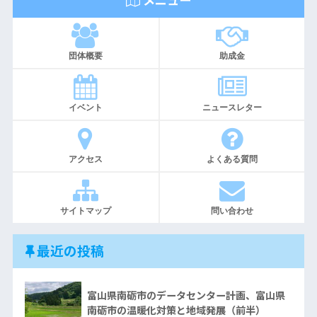
団体概要
助成金
イベント
ニュースレター
アクセス
よくある質問
サイトマップ
問い合わせ
最近の投稿
富山県南砺市のデータセンター計画、富山県
南砺市の温暖化対策と地域発展（前半）