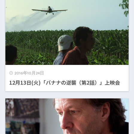
2016年10月24日
12月13日(火)「バナナの逆襲（第2話）」上映会