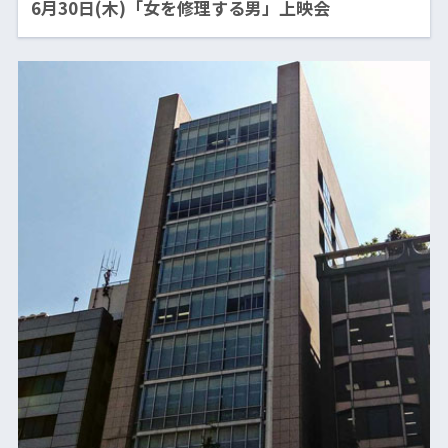
6月30日(木)「女を修理する男」上映会