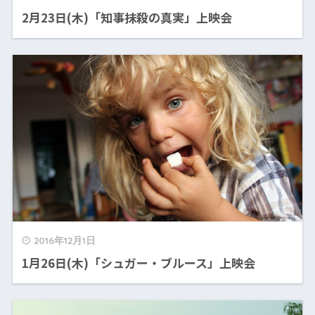
2月23日(木)「知事抹殺の真実」上映会
2016年12月1日
1月26日(木)「シュガー・ブルース」上映会