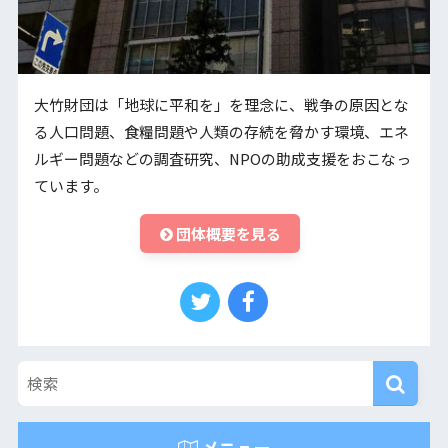
大竹財団は「地球に平和を」を理念に、戦争の原因とな
る人口問題、食糧問題や人類の存続を脅かす環境、エネ
ルギー問題などの調査研究、NPOの助成支援をおこなっ
ています。
団体概要を見る
メニュー