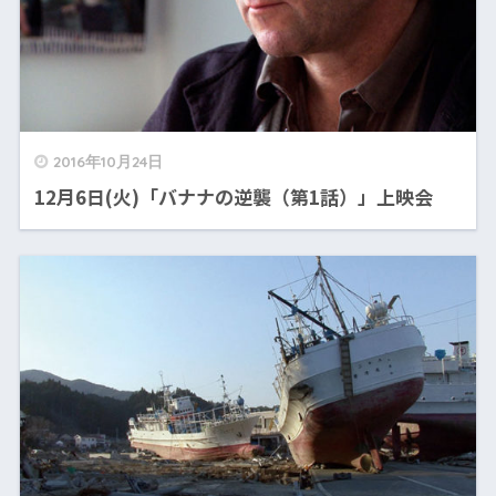
2016年10月24日
12月6日(火)「バナナの逆襲（第1話）」上映会