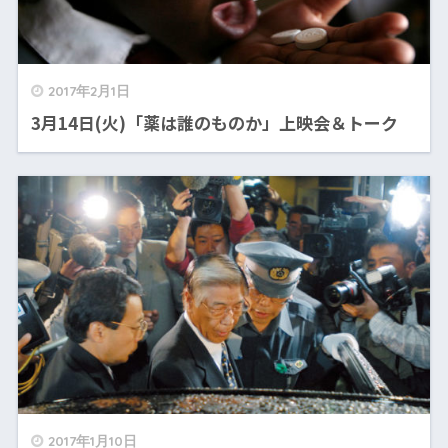
2017年2月1日
3月14日(火)「薬は誰のものか」上映会＆トーク
2017年1月10日