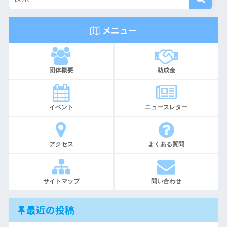
メニュー
団体概要
助成金
イベント
ニュースレター
アクセス
よくある質問
サイトマップ
問い合わせ
最近の投稿