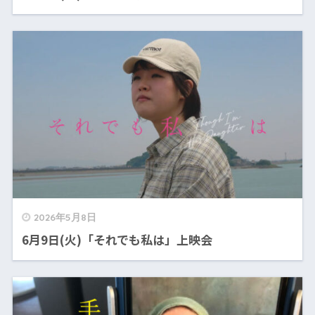
2026年5月8日
6月9日(火)「それでも私は」上映会