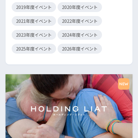
2019年度イベント
2020年度イベント
2021年度イベント
2022年度イベント
2023年度イベント
2024年度イベント
2025年度イベント
2026年度イベント
NEW