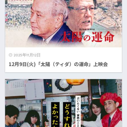
2025年11月12日
12月9日(火)「太陽（ティダ）の運命」上映会