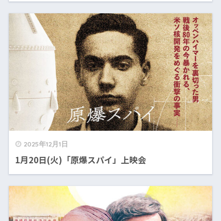
2025年12月1日
1月20日(火)「原爆スパイ」上映会