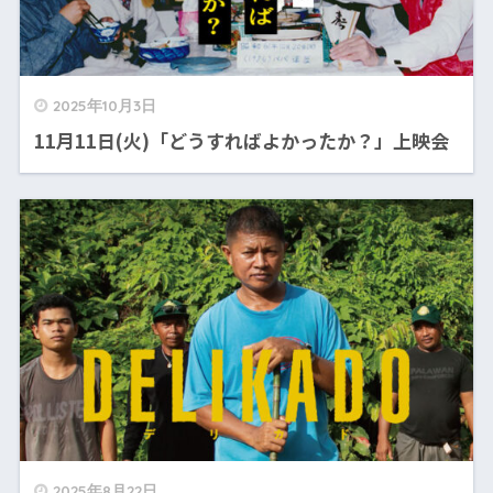
2025年10月3日
11月11日(火)「どうすればよかったか？」上映会
2025年8月22日