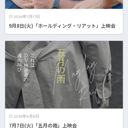
2026年7月17日
9月8日(火)「ホールディング・リアット」上映会
2026年6月8日
7月7日(火)「五月の雨」上映会