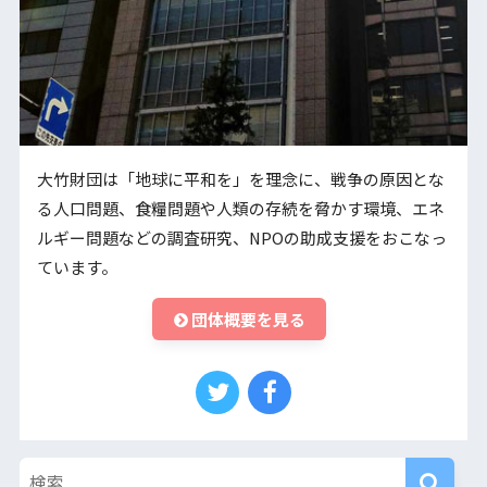
大竹財団は「地球に平和を」を理念に、戦争の原因とな
る人口問題、食糧問題や人類の存続を脅かす環境、エネ
ルギー問題などの調査研究、NPOの助成支援をおこなっ
ています。
団体概要を見る