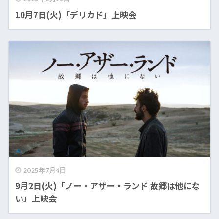
10月7日(火)「デリカド」上映会
2025年7月4日
9月2日(火)「ノー・アザー・ランド 故郷は他にな
い」上映会