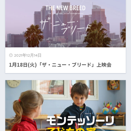
2021年12月14日
1月18日(火)「ザ・ニュー・ブリード」上映会