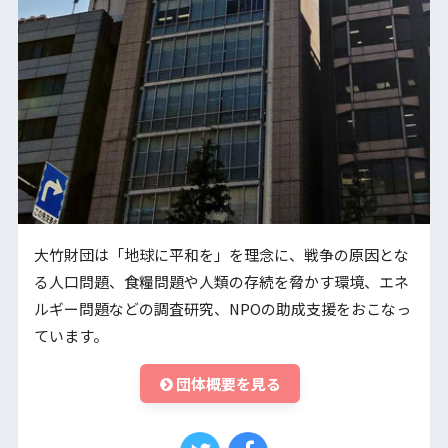
大竹財団は「地球に平和を」を理念に、戦争の原因とな
る人口問題、食糧問題や人類の存続を脅かす環境、エネ
ルギー問題などの調査研究、NPOの助成支援をおこなっ
ています。
団体概要を見る