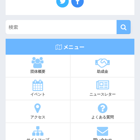
メニュー
団体概要
助成金
イベント
ニュースレター
アクセス
よくある質問
サイトマップ
問い合わせ