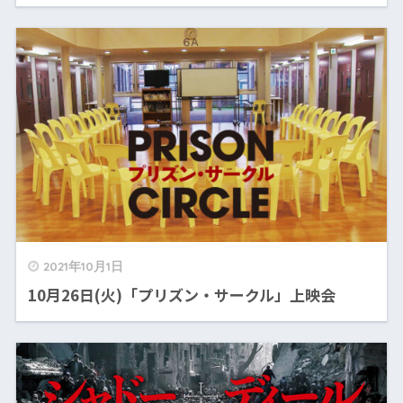
2021年10月1日
10月26日(火)「プリズン・サークル」上映会