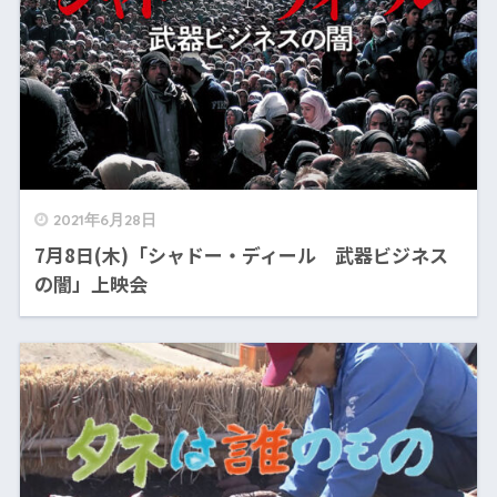
2021年6月28日
7月8日(木)「シャドー・ディール 武器ビジネス
の闇」上映会