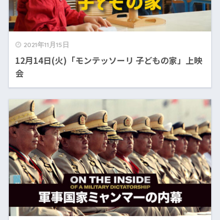
2021年11月15日
12月14日(火)「モンテッソーリ 子どもの家」上映
会