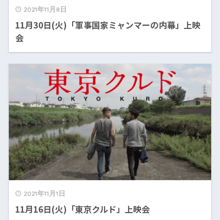
2021年11月8日
11月30日(火)「軍事国家ミャンマーの内幕」上映
会
2021年11月1日
11月16日(火)「東京クルド」上映会