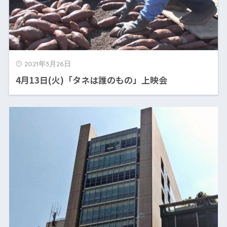
2021年3月26日
4月13日(火)「タネは誰のもの」上映会