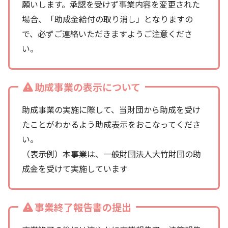
願いします。承認を受けず事業内容を変更された
場合、「助成金給付の取り消し」となりますの
で、必ずご連絡いただきますようご注意くださ
い。
助成事業の表示について
助成事業の実施に際して、当財団から助成を受け
たことがわかるよう助成表示をおこなってくださ
い。
（表示例）本事業は、一般財団法人大竹財団の助
成金を受けて実施しています
事業終了報告書の提出