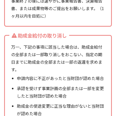
事業終了の後には速やかに事業報告書、決算報告
書、または成果物等のご提出をお願いします。（1
ヶ月以内を目処に）
助成金給付の取り消し
万一、下記の事項に該当した場合は、助成金給付
の全部または一部取り消しをおこない、指定の期
日までに助成金の全部または一部の返還を求めま
す。
申請内容に不正があったと当財団が認めた場合
承認を受けず事業計画の全部または一部を変更
したと当財団が認めた場合
助成金の使途変更に正当な理由がないと当財団
が認めた場合