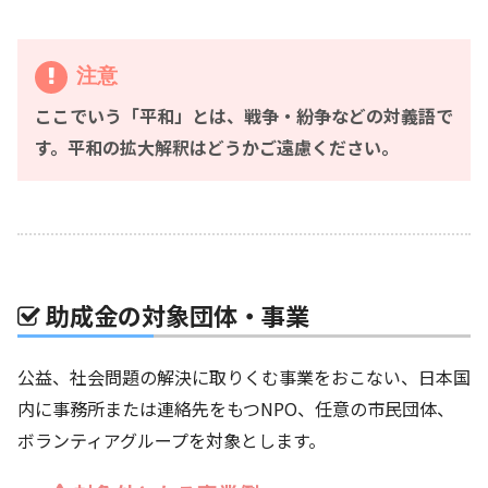
注意
ここでいう「平和」とは、戦争・紛争などの対義語で
す。平和の拡大解釈はどうかご遠慮ください。
助成金の対象団体・事業
公益、社会問題の解決に取りくむ事業をおこない、日本国
内に事務所または連絡先をもつNPO、任意の市民団体、
ボランティアグループを対象とします。