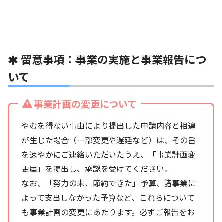
留意事項：事業の実施と事業報告につ
いて
事業計画の変更について
やむを得ない事由により提出した申請内容と相違
が生じた場合（一部変更や遅延など）は、その旨
を速やかにご連絡いただいたうえ、「事業計画変
更届」を提出し、承認を受けてください。
なお、「努力の末、節約できた」予算、諸事業に
よって支出しなかった予算など、これらについて
も事業計画の変更にあたります。必ずご報告をお