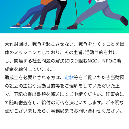
大竹財団は、戦争を起こさせない、戦争をなくすことを団
体のミッションとしており、その主旨､活動目的を共に
し、関連する社会問題の解決に取り組むNGO、NPOに助
成金を給付しています。
助成金を必要とされる方は、
定款
等をご覧いただき当財団
の設立の主旨や活動目的等をご理解をしていただいた上
で、下記の提出書類を郵送にてご申請ください。理事会に
て随時審査をし、給付の可否を決定いたします。ご不明な
点がございましたら、事務局までお問い合わせください。