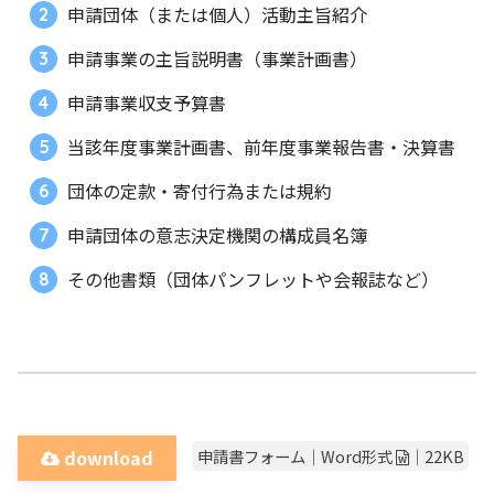
申請団体（または個人）活動主旨紹介
申請事業の主旨説明書（事業計画書）
申請事業収支予算書
当該年度事業計画書、前年度事業報告書・決算書
団体の定款・寄付行為または規約
申請団体の意志決定機関の構成員名簿
その他書類（団体パンフレットや会報誌など）
申請書フォーム｜Word形式
｜22KB
download