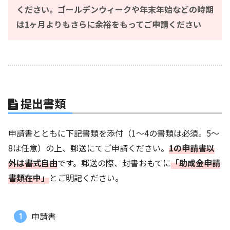
ください。
ゴールデンウィークや年末年始などの時期
は1ヶ月よりもさらに余裕をもってご申請ください
提出書類
申請書とともに下記書類を添付（1〜4の書類は必須。5〜
8は任意）の上、郵送にてご申請ください。
1の申請書以
外は書式自由
です。郵送の際、封書おもてに
「助成金申請
書類在中」
とご明記ください。
申請書