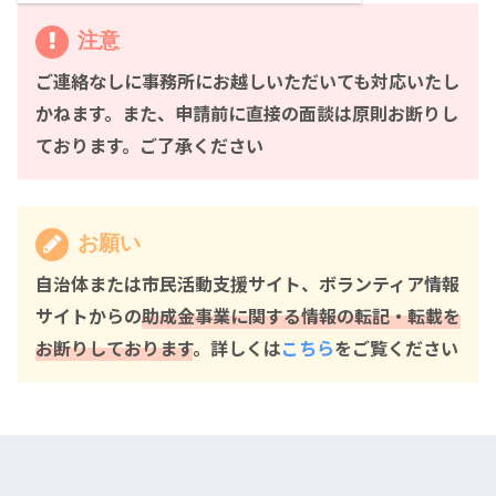
注意
ご連絡なしに事務所にお越しいただいても対応いたし
かねます。また、申請前に直接の面談は原則お断りし
ております。ご了承ください
お願い
自治体または市民活動支援サイト、ボランティア情報
サイトからの
助成金事業に関する情報の転記・転載を
お断りしております
。詳しくは
こちら
をご覧ください