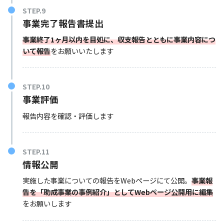
STEP.9
事業完了報告書提出
事業終了1ヶ月以内を目処に、収支報告とともに事業内容につ
いて報告
をお願いいたします
STEP.10
事業評価
報告内容を確認・評価します
STEP.11
情報公開
実施した事業についての報告をWebページにて公開。
事業報
告を「助成事業の事例紹介」としてWebページ公開用に編集
をお願いします