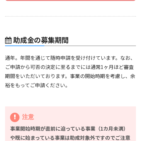
助成金の募集期間
通年。年間を通じて随時申請を受け付けています。なお、
ご申請から可否の決定に至るまでには通常1ヶ月ほど審査
期間をいただいております。事業の開始時期を考慮し、余
裕をもってご申請ください。
注意
事業開始時期が直前に迫っている事業（1カ月未満）
や既に始まっている事業は助成対象外ですのでご注意