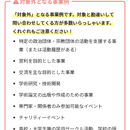
対象外となる事業例
「対象外」となる事業例です。対象と勘違いして
問い合わせしてくる方が多数いらっしゃいます。
くれぐれもご注意ください！
特定の政治団体・宗教団体の活動を支援する事
業（または活動履歴がある）
営利を目的とした事業
交流を主な目的とした事業
学術研究・技術開発
学術論文の出版や作成のための事業
専門家・関係者のみ参加可能なイベント
チャリティーイベント
高校・大学生等の学内サークル活動、学校の授