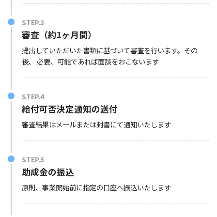
STEP.3
審査（約1ヶ月間）
提出していただいた書類に基づいて審査を行います。その
後、 必要、可能であれば面談をおこないます
STEP.4
給付可否決定通知の送付
審査結果はメールまたは封書にて通知いたします
STEP.5
助成金の振込
原則、事業開始前に指定の口座へ振込いたします