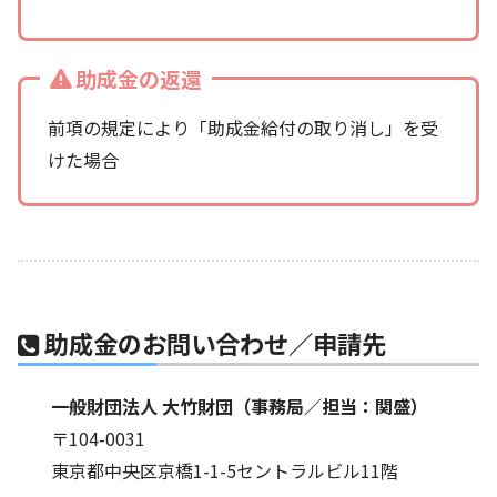
助成金の返還
前項の規定により「助成金給付の取り消し」を受
けた場合
助成金のお問い合わせ／申請先
一般財団法人 大竹財団（事務局／担当：関盛）
〒104-0031
東京都中央区京橋1-1-5セントラルビル11階