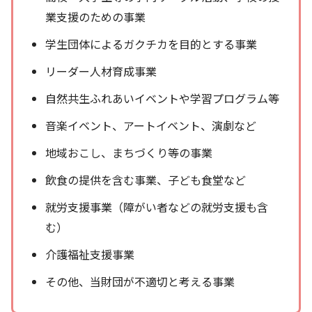
業支援のための事業
学生団体によるガクチカを目的とする事業
リーダー人材育成事業
自然共生ふれあいイベントや学習プログラム等
音楽イベント、アートイベント、演劇など
地域おこし、まちづくり等の事業
飲食の提供を含む事業、子ども食堂など
就労支援事業（障がい者などの就労支援も含
む）
介護福祉支援事業
その他、当財団が不適切と考える事業