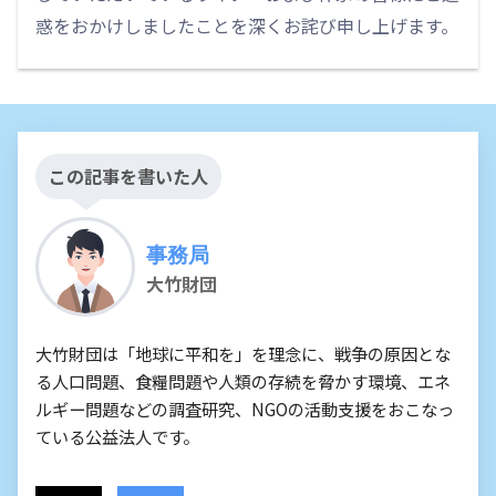
惑をおかけしましたことを深くお詫び申し上げます。
この記事を書いた人
事務局
大竹財団
大竹財団は「地球に平和を」を理念に、戦争の原因とな
る人口問題、食糧問題や人類の存続を脅かす環境、エネ
ルギー問題などの調査研究、NGOの活動支援をおこなっ
ている公益法人です。