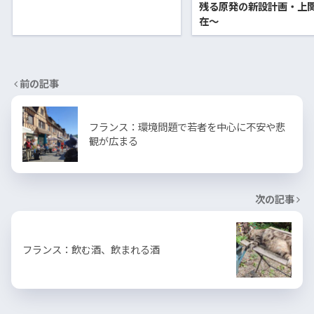
残る原発の新設計画・上
在〜
前の記事
フランス：環境問題で若者を中心に不安や悲
観が広まる
次の記事
フランス：飲む酒、飲まれる酒