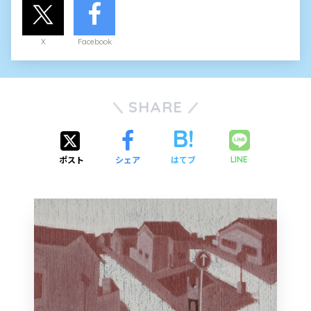
X
Facebook
SHARE
ポスト
シェア
はてブ
LINE