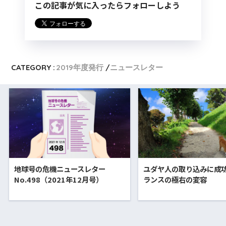
この記事が気に入ったらフォローしよう
CATEGORY :
2019年度発行
ニュースレター
地球号の危機ニュースレター
ユダヤ人の取り込みに成
No.498（2021年12月号）
ランスの極右の変容