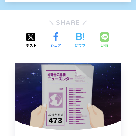
SHARE
ポスト
シェア
はてブ
LINE