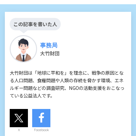
この記事を書いた人
事務局
大竹財団
大竹財団は「地球に平和を」を理念に、戦争の原因とな
る人口問題、食糧問題や人類の存続を脅かす環境、エネ
ルギー問題などの調査研究、NGOの活動支援をおこなっ
ている公益法人です。
X
Facebook