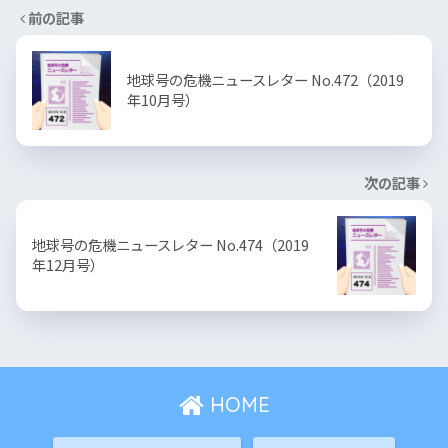
前の記事
地球号の危機ニュースレター No.472（2019
年10月号）
次の記事
地球号の危機ニュースレター No.474（2019
年12月号）
HOME