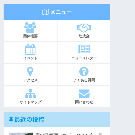
メニュー
団体概要
助成金
イベント
ニュースレター
アクセス
よくある質問
サイトマップ
問い合わせ
最近の投稿