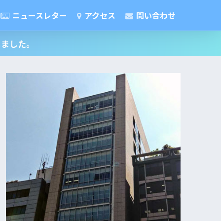
ニュースレター
アクセス
問い合わせ
しました。