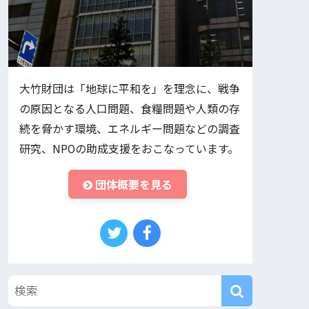
大竹財団は「地球に平和を」を理念に、戦争
の原因となる人口問題、食糧問題や人類の存
続を脅かす環境、エネルギー問題などの調査
研究、NPOの助成支援をおこなっています。
団体概要を見る