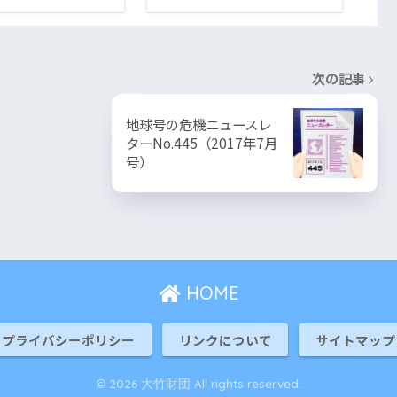
次の記事
地球号の危機ニュースレ
ターNo.445（2017年7月
号）
HOME
プライバシーポリシー
リンクについて
サイトマップ
© 2026 大竹財団 All rights reserved.