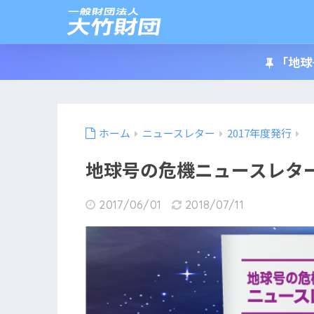
「地球
ホーム
ニュースレター
2017年度発行
地球号の危機ニュースレターN
2017/06/01
2018/07/11