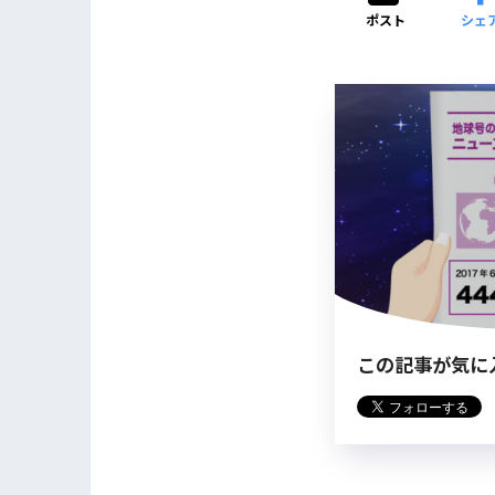
ポスト
シェ
この記事が気に