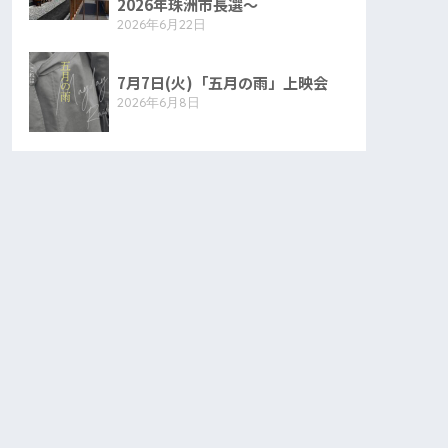
2026年珠洲市長選〜
2026年6月22日
7月7日(火)「五月の雨」上映会
2026年6月8日