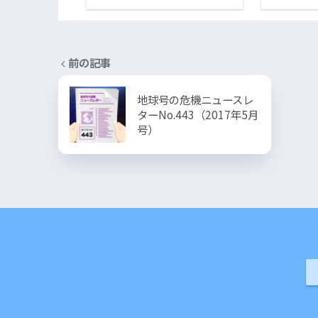
前の記事
地球号の危機ニュースレ
ターNo.443（2017年5月
号）