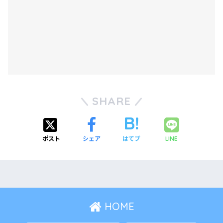
SHARE
ポスト
シェア
はてブ
LINE
HOME