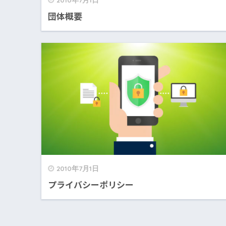
団体概要
2010年7月1日
プライバシーポリシー