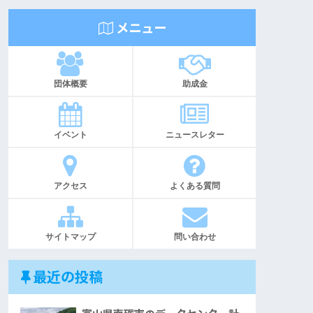
メニュー
団体概要
助成金
イベント
ニュースレター
アクセス
よくある質問
サイトマップ
問い合わせ
最近の投稿