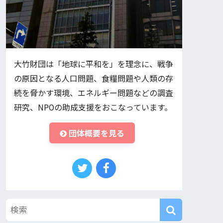
大竹財団は「地球に平和を」を理念に、戦争
の原因となる人口問題、食糧問題や人類の存
続を脅かす環境、エネルギー問題などの調査
研究、NPOの助成支援をおこなっています。
団体概要を見る