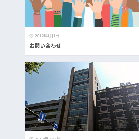
2017年1月1日
お問い合わせ
2010年7月1日