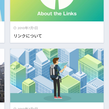
2010年7月1日
リンクについて
2010年7月1日