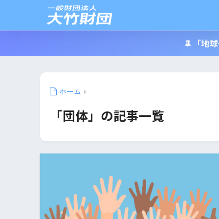
「地球
ホーム
「団体」の記事一覧