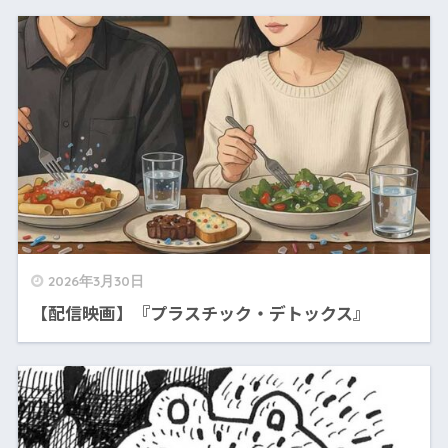
2026年3月30日
【配信映画】『プラスチック・デトックス』