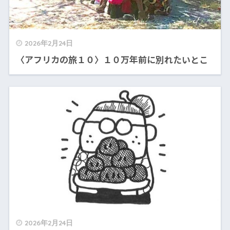
2026年2月24日
〈アフリカの旅１０〉１０万年前に別れたいとこ
2026年2月24日