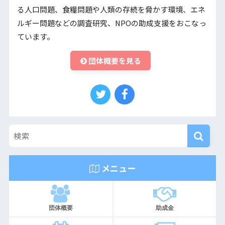
る人口問題、食糧問題や人類の存続を脅かす環境、エネ
ルギー問題などの調査研究、NPOの助成支援をおこなっ
ています。
団体概要を見る
メニュー
団体概要
助成金