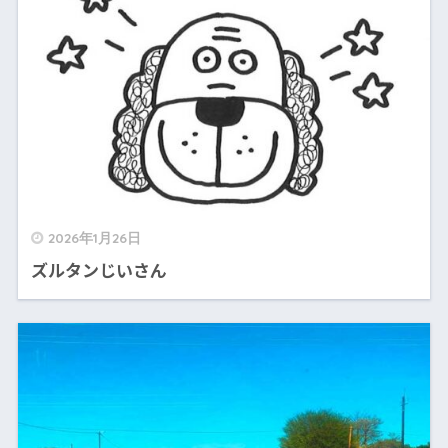
2026年1月26日
ズルタンじいさん