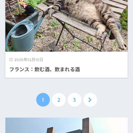
2025年12月15日
フランス：飲む酒、飲まれる酒
1
2
3