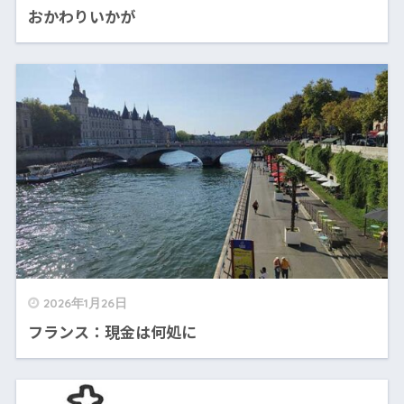
おかわりいかが
2026年1月26日
フランス：現金は何処に