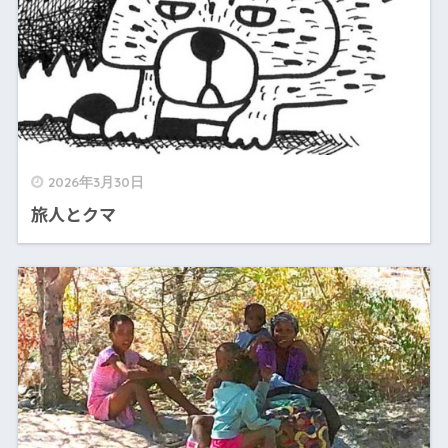
2026年3月30日
旅人とクマ