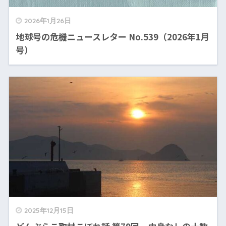
2026年1月26日
地球号の危機ニュースレター No.539（2026年1月
号）
2025年12月15日