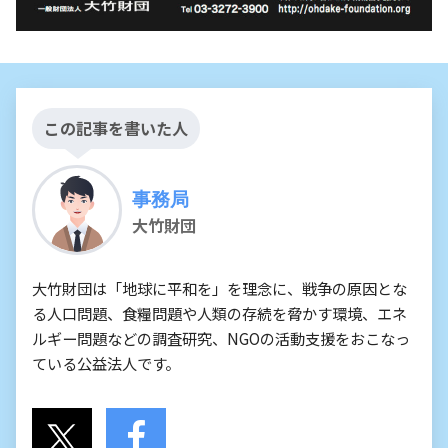
この記事を書いた人
事務局
大竹財団
大竹財団は「地球に平和を」を理念に、戦争の原因とな
る人口問題、食糧問題や人類の存続を脅かす環境、エネ
ルギー問題などの調査研究、NGOの活動支援をおこなっ
ている公益法人です。