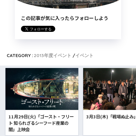
この記事が気に入ったらフォローしよう
CATEGORY :
2013年度イベント
イベント
11月29日(火)「ゴースト・フリー
3月3日(木)「戦場ぬ止み
ト 知られざるシーフード産業の
闇」上映会