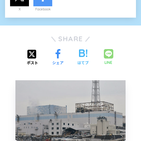
X
Facebook
SHARE
ポスト
シェア
はてブ
LINE