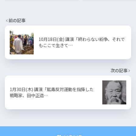
前の記事
10月18日(金) 講演「終わらない紛争、それで
もここで生きて…
次の記事
1月30日(木) 講演「鉱毒反対運動を指揮した
戦略家、田中正造…