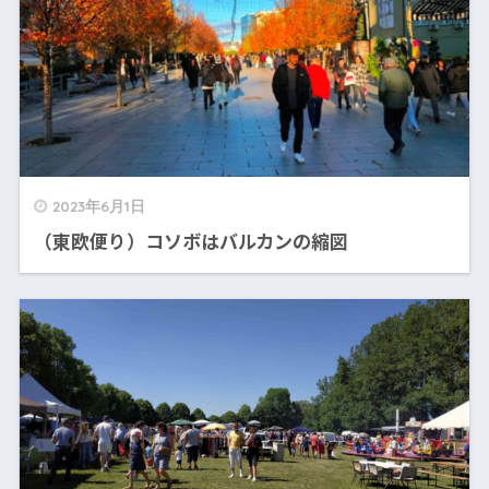
2023年6月1日
（東欧便り）コソボはバルカンの縮図