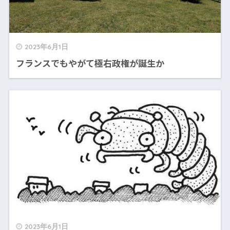
2023年6月1日
フランスでもやがて極右政権が誕生か
2023年6月1日