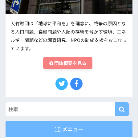
大竹財団は「地球に平和を」を理念に、戦争の原因とな
る人口問題、食糧問題や人類の存続を脅かす環境、エネ
ルギー問題などの調査研究、NPOの助成支援をおこなっ
ています。
団体概要を見る
メニュー