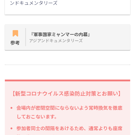
ンドキュメンタリーズ
『軍事国家ミャンマーの内幕』
アジアンドキュメンタリーズ
参考
【新型コロナウイルス感染防止対策とお願い】
会場内が密閉空間にならないよう常時換気を徹底
しておこないます。
参加者同士の間隔をあけるため、通常よりも座席