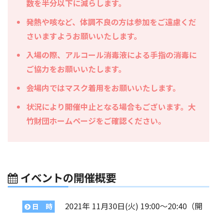
数を半分以下に減らします。
発熱や咳など、体調不良の方は参加をご遠慮くだ
さいますようお願いいたします。
入場の際、アルコール消毒液による手指の消毒に
ご協力をお願いいたします。
会場内ではマスク着用をお願いいたします。
状況により開催中止となる場合もございます。大
竹財団ホームページをご確認ください。
イベントの開催概要
2021年 11月30日(火) 19:00〜20:40（開
日 時