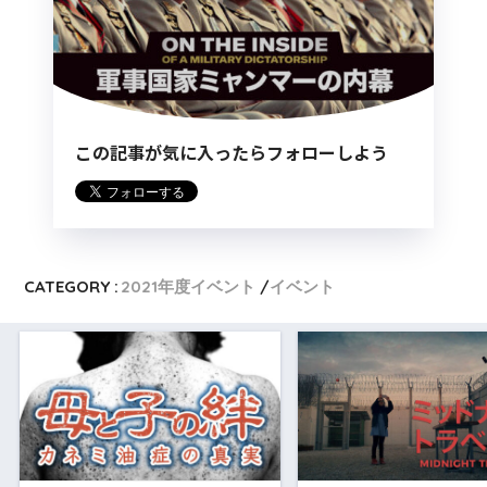
この記事が気に入ったらフォローしよう
CATEGORY :
2021年度イベント
イベント