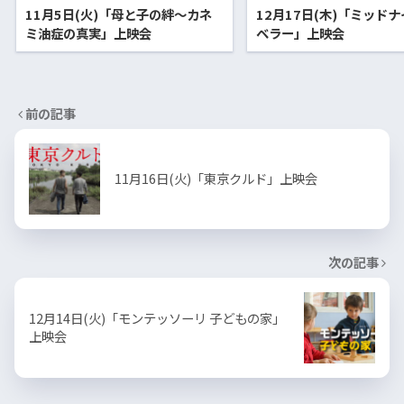
11月5日(火)「母と子の絆〜カネ
12月17日(木)「ミッド
ミ油症の真実」上映会
ベラー」上映会
前の記事
11月16日(火)「東京クルド」上映会
次の記事
12月14日(火)「モンテッソーリ 子どもの家」
上映会