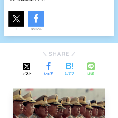
X
Facebook
SHARE
ポスト
シェア
はてブ
LINE