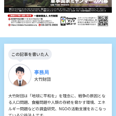
この記事を書いた人
事務局
大竹財団
大竹財団は「地球に平和を」を理念に、戦争の原因とな
る人口問題、食糧問題や人類の存続を脅かす環境、エネ
ルギー問題などの調査研究、NGOの活動支援をおこなっ
ている公益法人です。