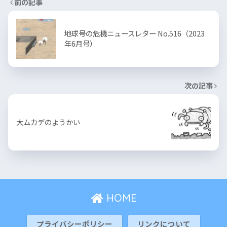
前の記事
地球号の危機ニュースレター No.516（2023
年6月号）
次の記事
大ムカデのようかい
HOME
プライバシーポリシー
リンクについて