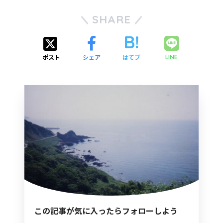
SHARE
ポスト
シェア
はてブ
LINE
この記事が気に入ったらフォローしよう