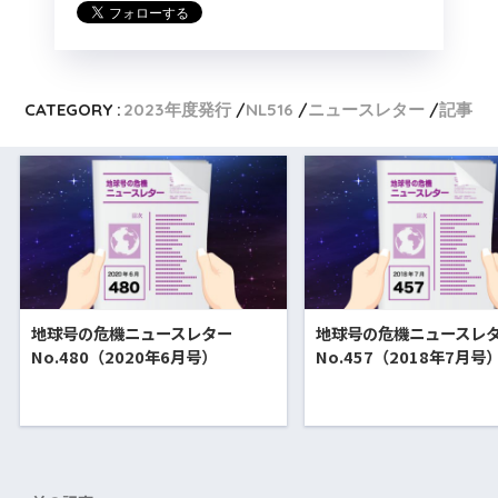
CATEGORY :
2023年度発行
NL516
ニュースレター
記事
地球号の危機ニュースレター
地球号の危機ニュースレ
No.480（2020年6月号）
No.457（2018年7月号