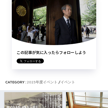
この記事が気に入ったらフォローしよう
CATEGORY :
2023年度イベント
イベント