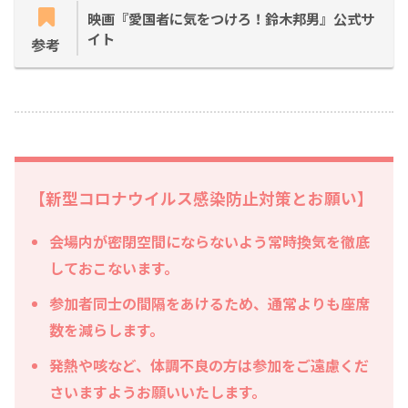
映画『愛国者に気をつけろ！鈴木邦男』公式サ
イト
参考
【新型コロナウイルス感染防止対策とお願い】
会場内が密閉空間にならないよう常時換気を徹底
しておこないます。
参加者同士の間隔をあけるため、通常よりも座席
数を減らします。
発熱や咳など、体調不良の方は参加をご遠慮くだ
さいますようお願いいたします。