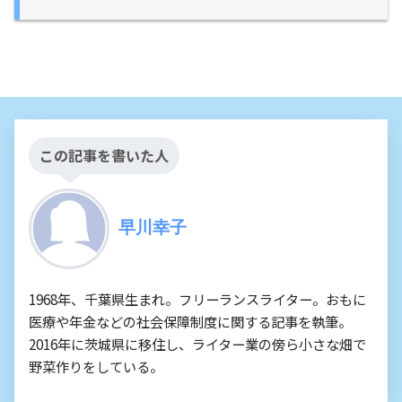
この記事を書いた人
早川幸子
1968年、千葉県生まれ。フリーランスライター。おもに
医療や年金などの社会保障制度に関する記事を執筆。
2016年に茨城県に移住し、ライター業の傍ら小さな畑で
野菜作りをしている。