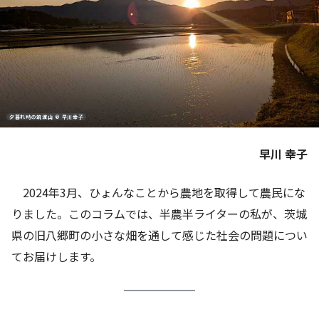
夕暮れ時の筑波山 © 早川幸子
早川 幸子
2024年3月、ひょんなことから農地を取得して農民にな
りました。このコラムでは、半農半ライターの私が、茨城
県の旧八郷町の小さな畑を通して感じた社会の問題につい
てお届けします。