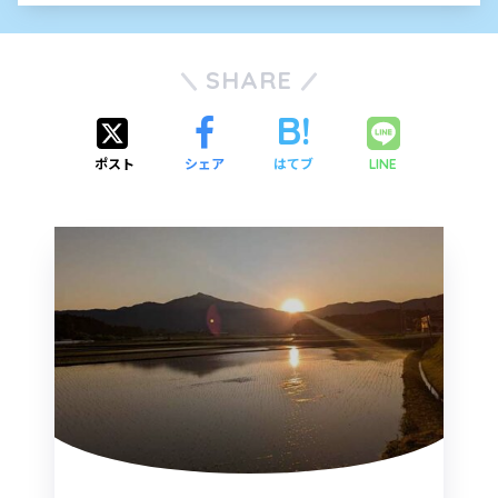
SHARE
ポスト
シェア
はてブ
LINE