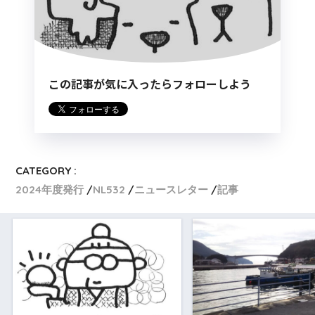
この記事が気に入ったらフォローしよう
CATEGORY :
2024年度発行
NL532
ニュースレター
記事