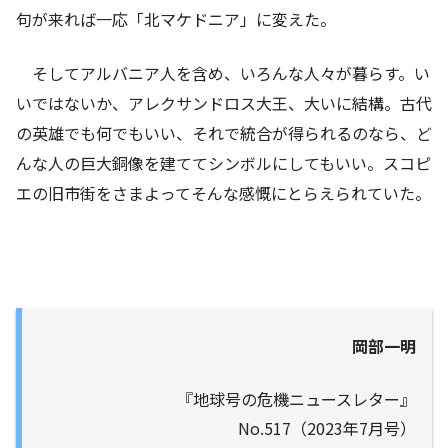
句が来れば一応「北マケドニア」に変えた。
そしてアルバニア人を含め、いろんな人々が暮らす。い
いではないか、アレクサンドロス大王、大いに結構。古代
の英雄でも何でもいい、それで統合が得られるのなら、ど
んな人の巨大銅像を建ててシンボルにしてもいい。スコピ
エの旧市街をさまよってそんな感慨にとらえられていた。
岡部一明
『地球号の危機ニュースレター』
No.517（2023年7月号）