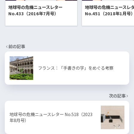
地球号の危機ニュースレター
地球号の危機ニュースレ
No.433（2016年7月号）
No.451（2018年1月号
前の記事
フランス：「手書きの字」をめぐる考察
次の記事
地球号の危機ニュースレター No.518（2023
年8月号）