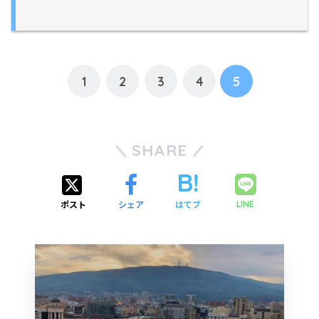
1
2
3
4
5
SHARE
ポスト
シェア
はてブ
LINE