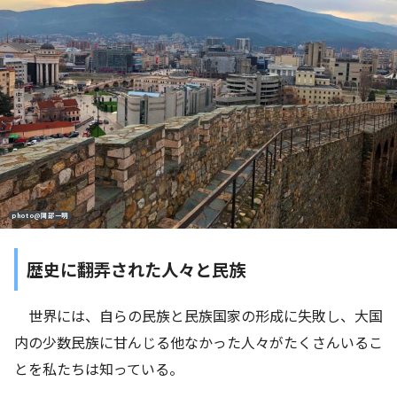
photo@岡部一明
歴史に翻弄された人々と民族
世界には、自らの民族と民族国家の形成に失敗し、大国
内の少数民族に甘んじる他なかった人々がたくさんいるこ
とを私たちは知っている。