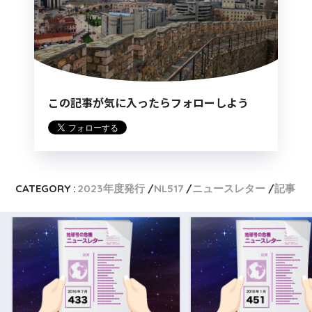
この記事が気に入ったらフォローしよう
CATEGORY :
2023年度発行
NL517
ニュースレター
記事