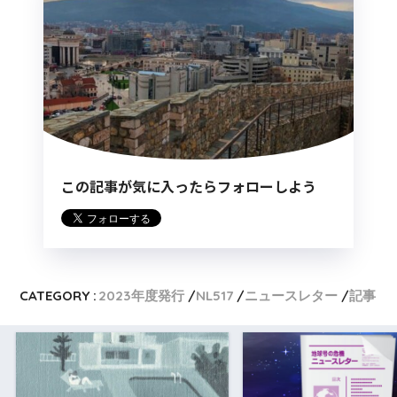
この記事が気に入ったらフォローしよう
CATEGORY :
2023年度発行
NL517
ニュースレター
記事