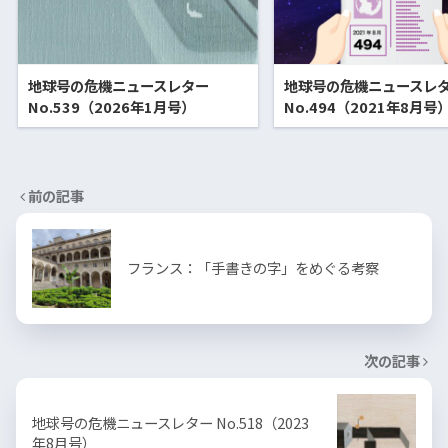
地球号の危機ニュースレター
地球号の危機ニュースレ
No.539（2026年1月号）
No.494（2021年8月号
前の記事
フランス：「手書きの字」をめぐる考察
次の記事
地球号の危機ニュースレター No.518（2023
年8月号）