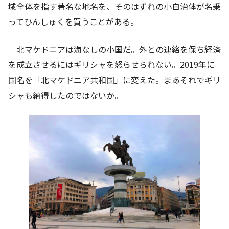
域全体を指す著名な地名を、そのはずれの小自治体が名乗
ってひんしゅくを買うことがある。
北マケドニアは海なしの小国だ。外との連絡を保ち経済
を成立させるにはギリシャを怒らせられない。2019年に
国名を「北マケドニア共和国」に変えた。まあそれでギリ
シャも納得したのではないか。