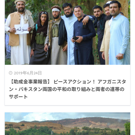
2019年6月24日
【助成金事業報告】 ピースアクション！ アフガニスタ
ン・パキスタン両国の平和の取り組みと両者の連帯の
サポート