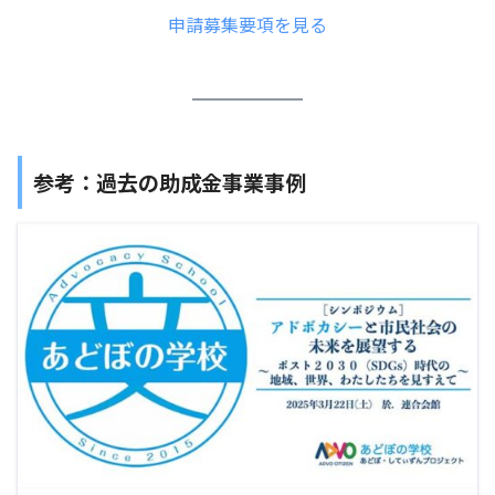
申請募集要項を見る
参考：過去の助成金事業事例