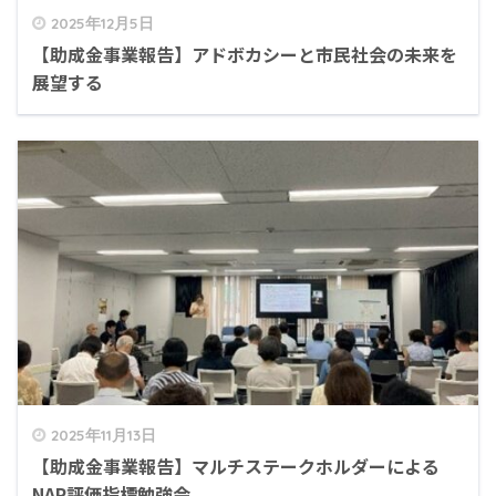
2025年12月5日
【助成金事業報告】アドボカシーと市民社会の未来を
展望する
2025年11月13日
【助成金事業報告】マルチステークホルダーによる
NAP評価指標勉強会