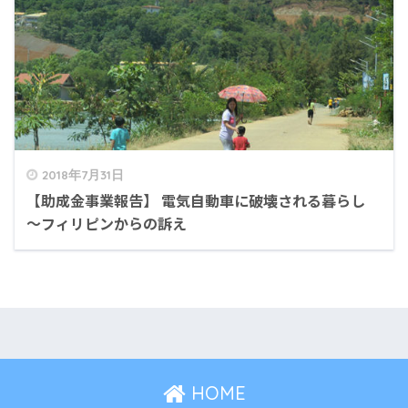
2018年7月31日
【助成金事業報告】 電気自動車に破壊される暮らし
〜フィリピンからの訴え
HOME