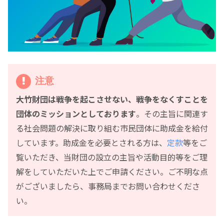
注意
大竹財団は戦争を起こさせない、戦争をなくすことを
団体のミッションとしております
。その主旨に関連す
る社会問題の解決に取り組む市民団体に助成金を給付
しています。助成金を必要とされる方は、
定款
等をご
覧いただき、当財団の設立の主旨や活動目的等をご理
解をしていただいた上でご申請ください。ご不明な点
がございましたら、事務局までお問い合わせくださ
い。