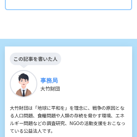
この記事を書いた人
事務局
大竹財団
大竹財団は「地球に平和を」を理念に、戦争の原因とな
る人口問題、食糧問題や人類の存続を脅かす環境、エネ
ルギー問題などの調査研究、NGOの活動支援をおこなっ
ている公益法人です。