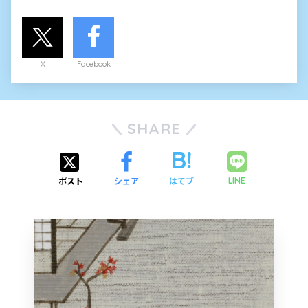
X
Facebook
SHARE
ポスト
シェア
はてブ
LINE