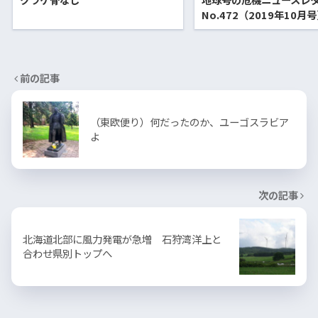
No.472（2019年10月
前の記事
（東欧便り）何だったのか、ユーゴスラビア
よ
次の記事
北海道北部に風力発電が急増 石狩湾洋上と
合わせ県別トップへ