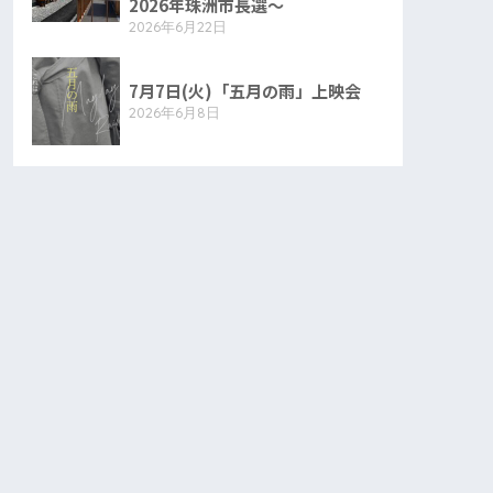
2026年珠洲市長選〜
2026年6月22日
7月7日(火)「五月の雨」上映会
2026年6月8日