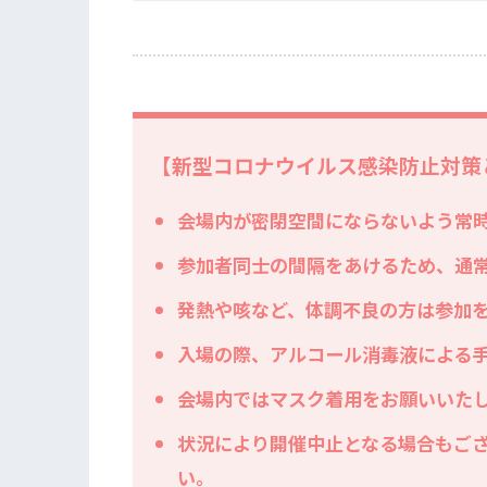
【新型コロナウイルス感染防止対策
会場内が密閉空間にならないよう常
参加者同士の間隔をあけるため、通
発熱や咳など、体調不良の方は参加
入場の際、アルコール消毒液による
会場内ではマスク着用をお願いいた
状況により開催中止となる場合もご
い。