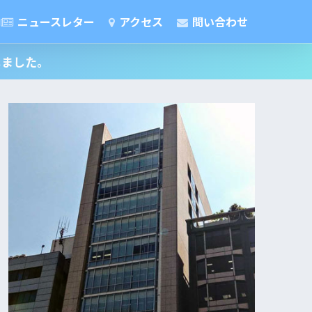
ニュースレター
アクセス
問い合わせ
しました。