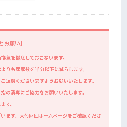
とお願い】
時換気を徹底しておこないます。
常よりも座席数を半分以下に減らします。
をご遠慮くださいますようお願いいたします。
手指の消毒にご協力をお願いいたします。
します。
ざいます。大竹財団ホームページをご確認くださ