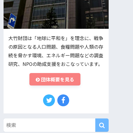
大竹財団は「地球に平和を」を理念に、戦争
の原因となる人口問題、食糧問題や人類の存
続を脅かす環境、エネルギー問題などの調査
研究、NPOの助成支援をおこなっています。
団体概要を見る