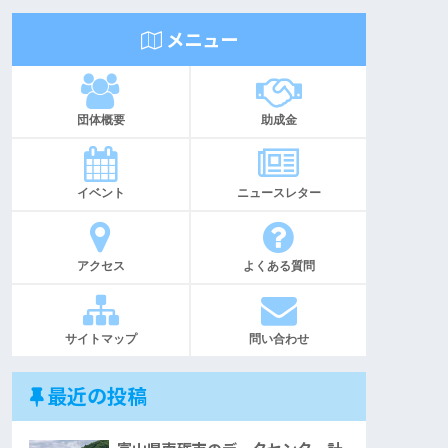
メニュー
団体概要
助成金
イベント
ニュースレター
アクセス
よくある質問
サイトマップ
問い合わせ
最近の投稿