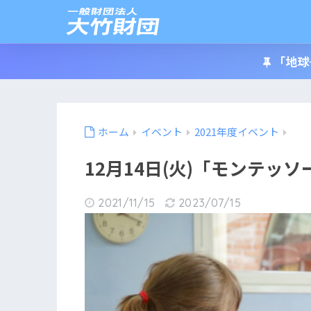
「地球
ホーム
イベント
2021年度イベント
12月14日(火)「モンテッソ
2021/11/15
2023/07/15