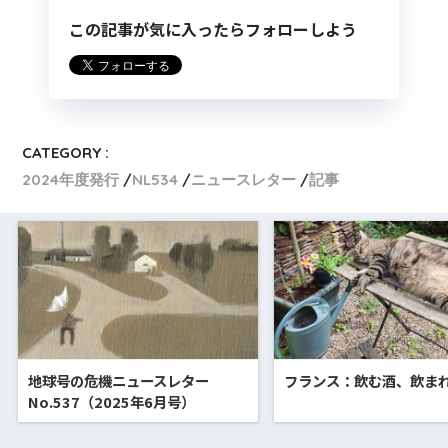
この記事が気に入ったらフォローしよう
CATEGORY :
2024年度発行
NL534
ニュースレター
記事
地球号の危機ニュースレター
フランス：飲む酒、飲ま
No.537（2025年6月号）