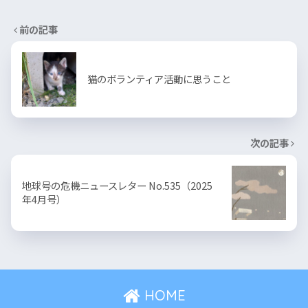
前の記事
猫のボランティア活動に思うこと
次の記事
地球号の危機ニュースレター No.535（2025
年4月号）
HOME