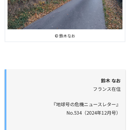
© 鈴木なお
鈴木 なお
フランス在住
『地球号の危機ニュースレター』
No.534（2024年12月号）