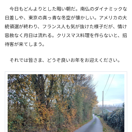
今日もどんよりとした暗い朝だ。南仏のダイナミックな
日差しや、東京の真っ青な冬空が懐かしい。アメリカの大
統領選が終わり、フランス人も気が抜けた様子だが、情け
容赦なく月日は流れる。クリスマス料理を作らないと、招
待客が来てしまう。
それでは皆さま、どうぞ良いお年をお迎えください。