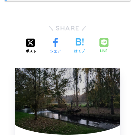
SHARE
ポスト
シェア
はてブ
LINE