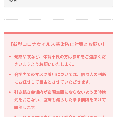
【新型コロナウイルス感染防止対策とお願い】
発熱や咳など、体調不良の方は参加をご遠慮くだ
さいますようお願いいたします。
会場内でのマスク着用については、
個々人の判断
にお任せして自由とさせていただきます。
引き続き会場内が密閉空間にならないよう常時換
気をおこない、
座席も減らしたまま間隔をあけて
開催します。