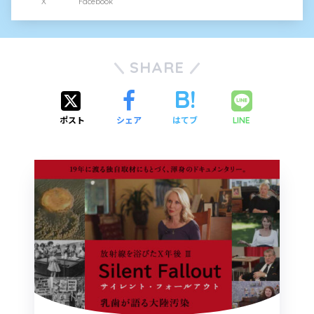
X
Facebook
SHARE
ポスト
シェア
はてブ
LINE