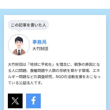
この記事を書いた人
事務局
大竹財団
大竹財団は「地球に平和を」を理念に、戦争の原因とな
る人口問題、食糧問題や人類の存続を脅かす環境、エネ
ルギー問題などの調査研究、NGOの活動支援をおこなっ
ている公益法人です。