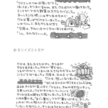
© モリイズミトモヤ