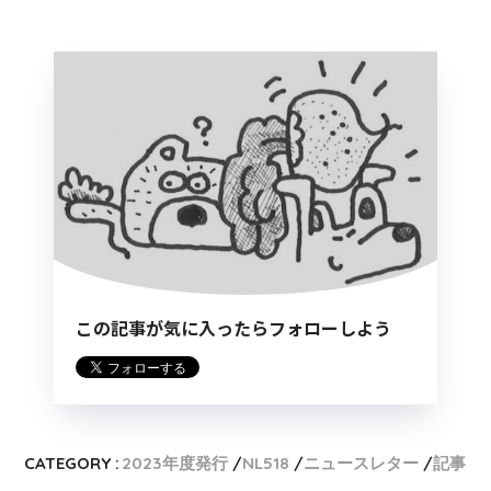
この記事が気に入ったらフォローしよう
CATEGORY :
2023年度発行
NL518
ニュースレター
記事