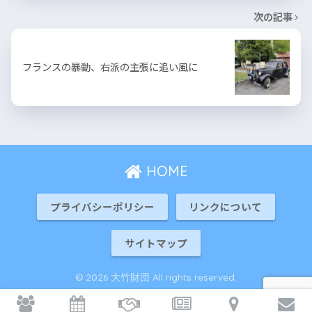
次の記事
フランスの暴動、右派の主張に追い風に
HOME
プライバシーポリシー
リンクについて
サイトマップ
© 2026 大竹財団 All rights reserved.