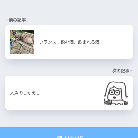
前の記事
フランス：飲む酒、飲まれる酒
次の記事
人魚のしかえし