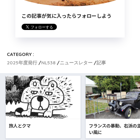
この記事が気に入ったらフォローしよう
CATEGORY :
2025年度発行
NL538
ニュースレター
記事
旅人とクマ
フランスの暴動、右派の
い風に