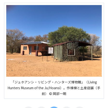
「ジュホアンシ・リビング・ハンターズ博物館」（Living
Hunters Museum of the Ju/Hoansi）。作棟棟と土産店舗（手
前） © 岡部一明