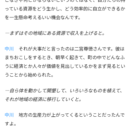
っている資源をどう生かし、どう効率的に自立ができるか
を一生懸命考えるいい機会なんです。
―まずはその地域にある資源で収入を上げると。
中川
それが大事だと言ったのは二宮尊徳さんです。彼は
まちおこしをするとき、朝早く起きて、町の中でどんなふ
うに経済とか人々が価値を見出しているかをまず見るとい
うことから始められた。
―自ら体を動かして開墾して、いろいろなものを植えて、
それが地域の経済に移行していくと。
中川
地方の生産力が上がってくるということだったんで
すよ。