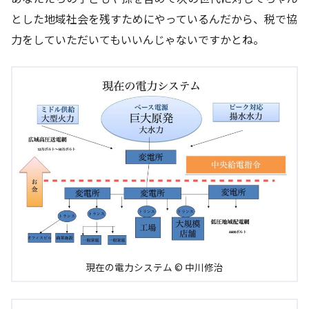
とした地域社会を残すためにやっているんだから、税で協
力をしていただいてもいいんじゃないですかとね。
現在の電力システム © 中川修治