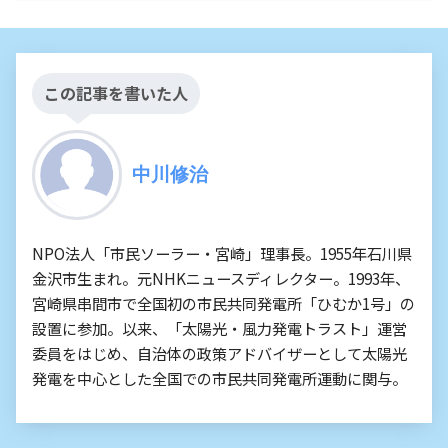
この記事を書いた人
中川修治
NPO法人「市民ソーラー・宮崎」理事長。1955年石川県
金沢市生まれ。元NHKニュースディレクター。1993年、
宮崎県串間市で全国初の市民共同発電所「ひむか1号」の
設置に参加。以来、「太陽光・風力発電トラスト」運営
委員をはじめ、自治体の政策アドバイザーとして太陽光
発電を中心とした全国での市民共同発電所運動に関与。