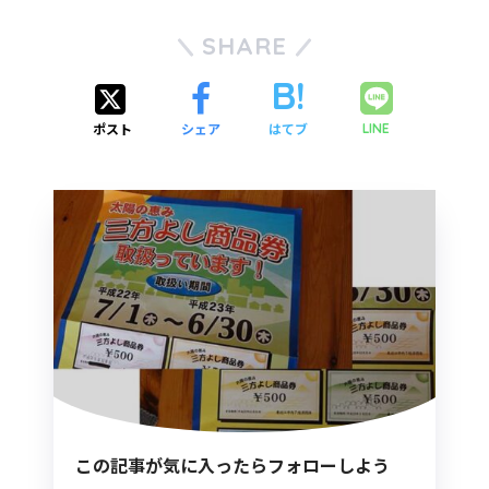
SHARE
ポスト
シェア
はてブ
LINE
この記事が気に入ったらフォローしよう