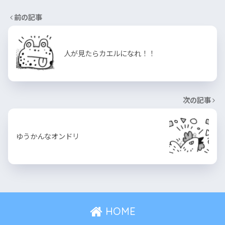
前の記事
人が見たらカエルになれ！！
次の記事
ゆうかんなオンドリ
HOME