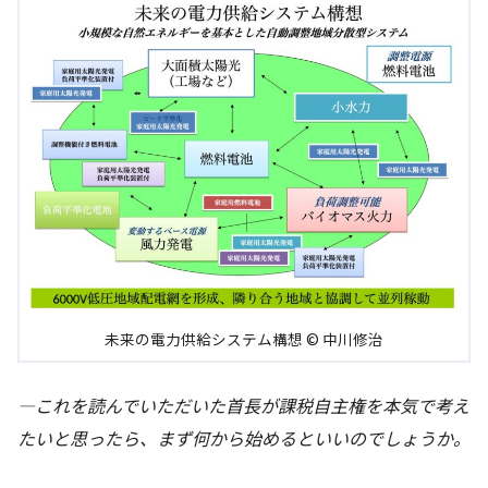
未来の電力供給システム構想 © 中川修治
―これを読んでいただいた首長が課税自主権を本気で考え
たいと思ったら、まず何から始めるといいのでしょうか。