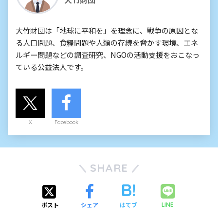
大竹財団は「地球に平和を」を理念に、戦争の原因とな
る人口問題、食糧問題や人類の存続を脅かす環境、エネ
ルギー問題などの調査研究、NGOの活動支援をおこなっ
ている公益法人です。
X
Facebook
SHARE
ポスト
シェア
はてブ
LINE