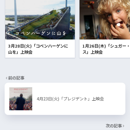
3月28日(火)「コペンハーゲンに
1月26日(木)「シュガー
山を」上映会
ス」上映会
前の記事
4月23日(火)「プレジデント」上映会
次の記事