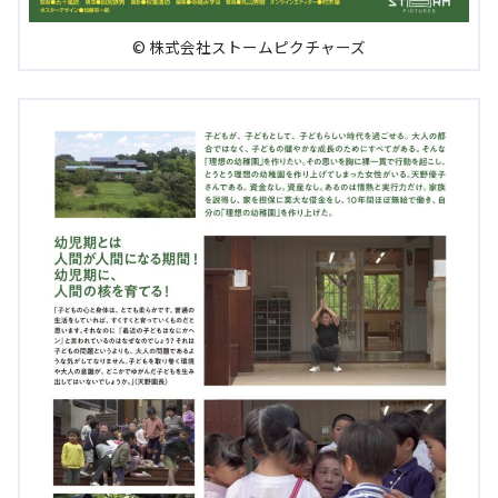
© 株式会社ストームピクチャーズ