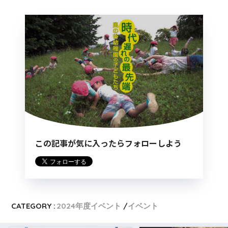
この記事が気に入ったらフォローしよう
CATEGORY :
2024年度イベント
イベント