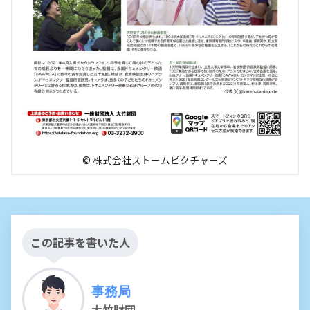
© 株式会社ストームピクチャーズ
この記事を書いた人
事務局
大竹財団