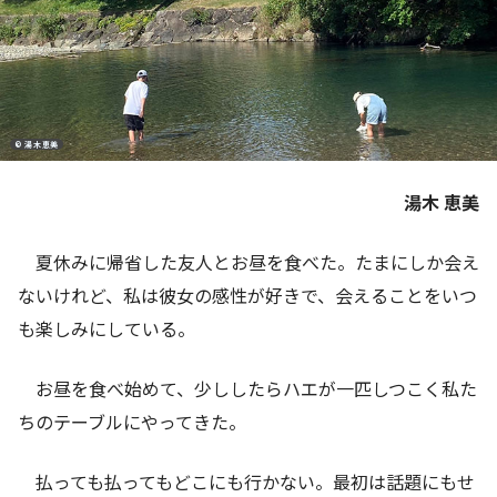
© 湯木恵美
湯木 恵美
夏休みに帰省した友人とお昼を食べた。たまにしか会え
ないけれど、私は彼女の感性が好きで、会えることをいつ
も楽しみにしている。
お昼を食べ始めて、少ししたらハエが一匹しつこく私た
ちのテーブルにやってきた。
払っても払ってもどこにも行かない。最初は話題にもせ