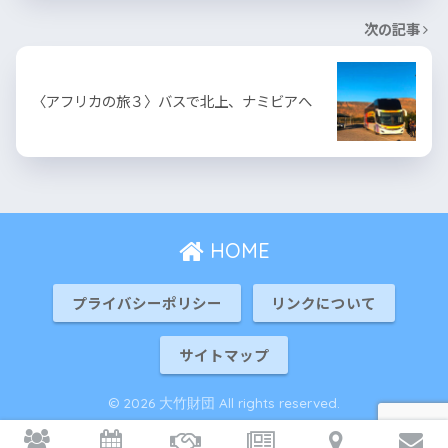
次の記事
〈アフリカの旅３〉バスで北上、ナミビアへ
HOME
プライバシーポリシー
リンクについて
サイトマップ
© 2026 大竹財団 All rights reserved.