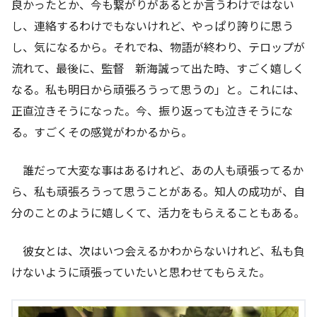
良かったとか、今も繋がりがあるとか言うわけではない
し、連絡するわけでもないけれど、やっぱり誇りに思う
し、気になるから。それでね、物語が終わり、テロップが
流れて、最後に、監督 新海誠って出た時、すごく嬉しく
なる。私も明日から頑張ろうって思うの」と。これには、
正直泣きそうになった。今、振り返っても泣きそうにな
る。すごくその感覚がわかるから。
誰だって大変な事はあるけれど、あの人も頑張ってるか
ら、私も頑張ろうって思うことがある。知人の成功が、自
分のことのように嬉しくて、活力をもらえることもある。
彼女とは、次はいつ会えるかわからないけれど、私も負
けないように頑張っていたいと思わせてもらえた。