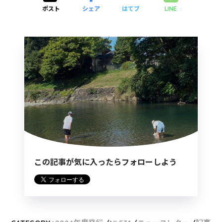
ポスト
シェア
はてブ
LINE
この記事が気に入ったらフォローしよう