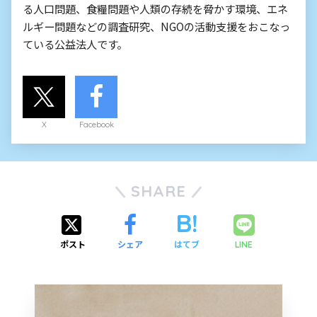
る人口問題、食糧問題や人類の存続を脅かす環境、エネ
ルギー問題などの調査研究、NGOの活動支援をおこなっ
ている公益法人です。
X
Facebook
SHARE
ポスト
シェア
はてブ
LINE