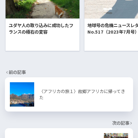
ユダヤ人の取り込みに成功したフ
地球号の危機ニュースレ
ランスの極右の変容
No.517（2023年7月号
前の記事
〈アフリカの旅１〉故郷アフリカに帰ってき
た
次の記事