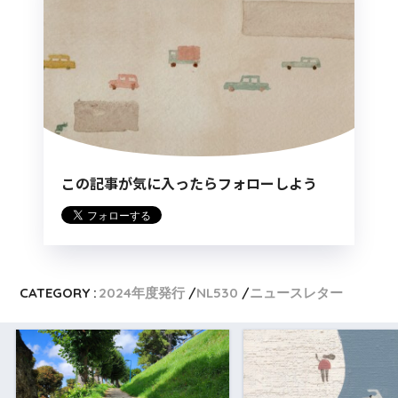
この記事が気に入ったらフォローしよう
CATEGORY :
2024年度発行
NL530
ニュースレター