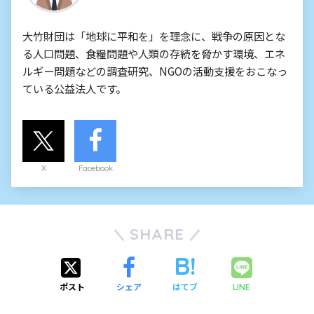
大竹財団は「地球に平和を」を理念に、戦争の原因とな
る人口問題、食糧問題や人類の存続を脅かす環境、エネ
ルギー問題などの調査研究、NGOの活動支援をおこなっ
ている公益法人です。
X
Facebook
SHARE
ポスト
シェア
はてブ
LINE