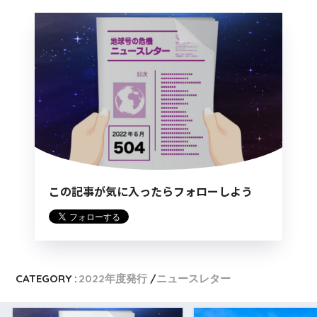
この記事が気に入ったらフォローしよう
CATEGORY :
2022年度発行
ニュースレター