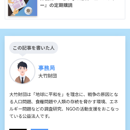
ー』の定期購読
この記事を書いた人
事務局
大竹財団
大竹財団は「地球に平和を」を理念に、戦争の原因とな
る人口問題、食糧問題や人類の存続を脅かす環境、エネ
ルギー問題などの調査研究、NGOの活動支援をおこなっ
ている公益法人です。