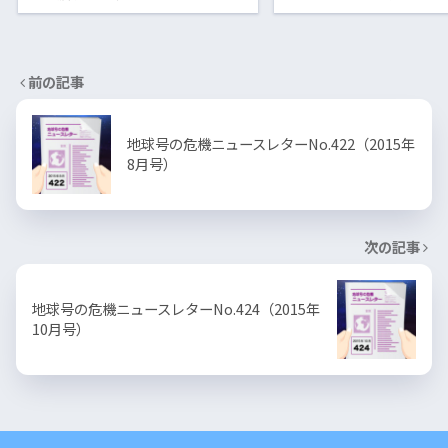
前の記事
地球号の危機ニュースレターNo.422（2015年
8月号）
次の記事
地球号の危機ニュースレターNo.424（2015年
10月号）