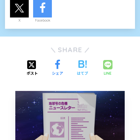
X
Facebook
SHARE
ポスト
シェア
はてブ
LINE