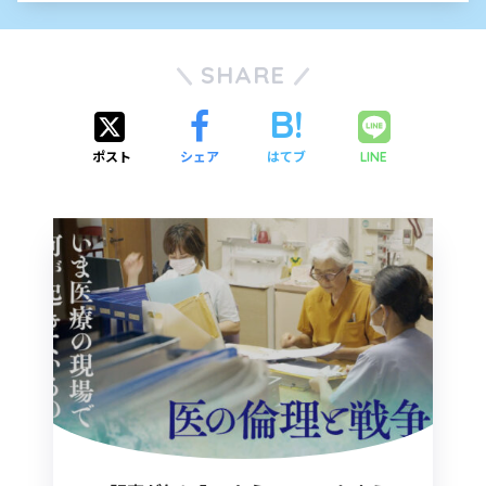
SHARE
ポスト
シェア
はてブ
LINE