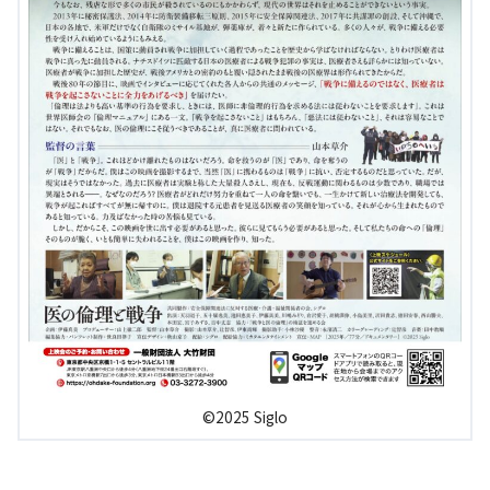
©2025 Siglo