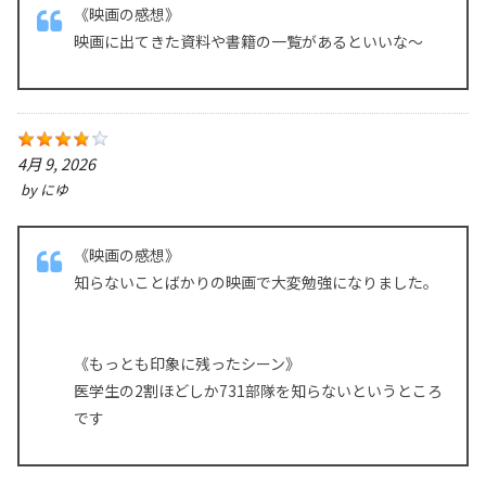
《映画の感想》
映画に出てきた資料や書籍の一覧があるといいな〜
4月 9, 2026
by
にゆ
《映画の感想》
知らないことばかりの映画で大変勉強になりました。
《もっとも印象に残ったシーン》
医学生の2割ほどしか731部隊を知らないというところ
です