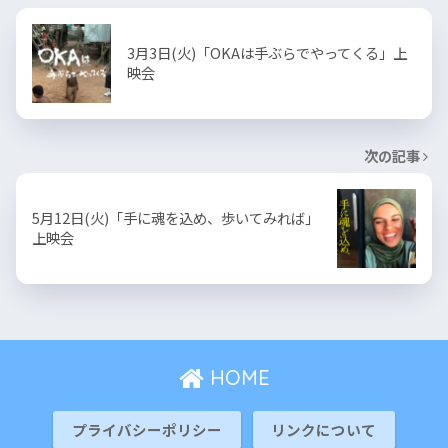
3月3日(火)「OKAは手ぶらでやってくる」上
映会
次の記事
5月12日(火)「手に魂を込め、歩いてみれば」
上映会
HOME
プライバシーポリシー
リンクについて