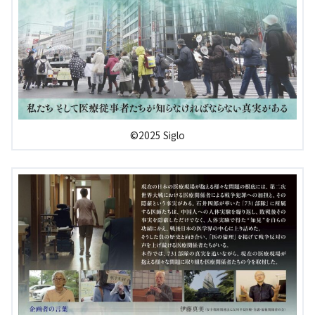
©2025 Siglo