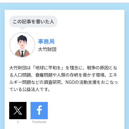
この記事を書いた人
事務局
大竹財団
大竹財団は「地球に平和を」を理念に、戦争の原因とな
る人口問題、食糧問題や人類の存続を脅かす環境、エネ
ルギー問題などの調査研究、NGOの活動支援をおこなっ
ている公益法人です。
X
Facebook