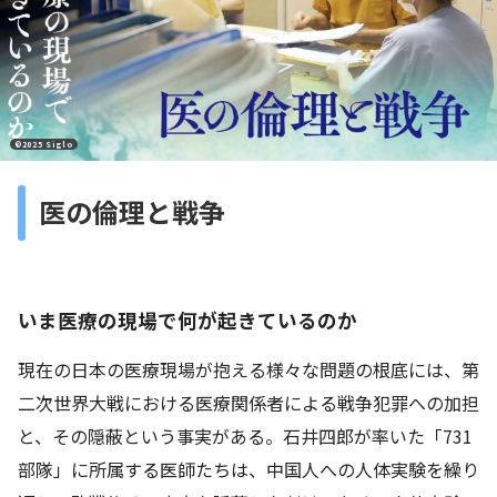
©2025 Siglo
医の倫理と戦争
いま医療の現場で何が起きているのか
現在の日本の医療現場が抱える様々な問題の根底には、第
二次世界大戦における医療関係者による戦争犯罪への加担
と、その隠蔽という事実がある。石井四郎が率いた「731
部隊」に所属する医師たちは、中国人への人体実験を繰り