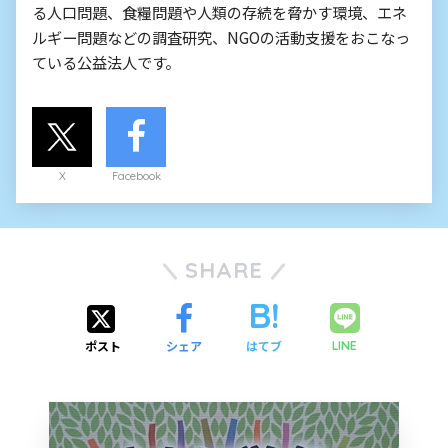
る人口問題、食糧問題や人類の存続を脅かす環境、エネ
ルギー問題などの調査研究、NGOの活動支援をおこなっ
ている公益法人です。
X
Facebook
SHARE
ポスト
シェア
はてブ
LINE