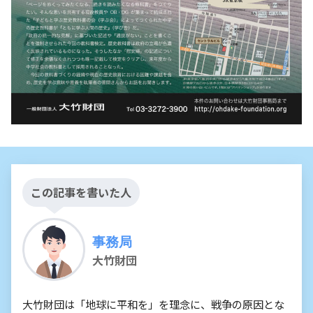
この記事を書いた人
事務局
大竹財団
大竹財団は「地球に平和を」を理念に、戦争の原因とな