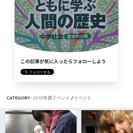
この記事が気に入ったらフォローしよう
CATEGORY :
2015年度イベント
イベント