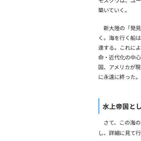
モスクワは、ユー
築いていく。
新大陸の「発見
く。海を行く船は
達する。これによ
命・近代化の中心
国、アメリカが現
に永遠に終った。
水上帝国と
さて、この海の
し、詳細に見て行