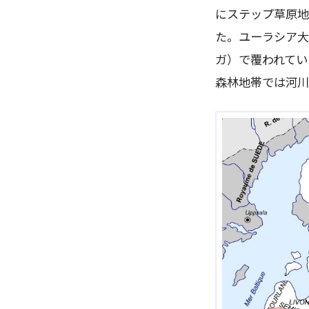
にステップ草原地
た。ユーラシア大
ガ）で覆われてい
森林地帯では河川