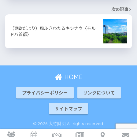
次の記事
（東欧だより）風ふきわたるキシナウ〈モル
ドバ首都〉
HOME
プライバシーポリシー
リンクについて
サイトマップ
© 2026 大竹財団 All rights reserved.