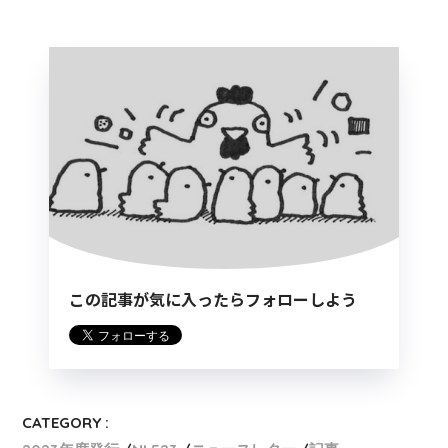
この記事が気に入ったらフォローしよう
CATEGORY :