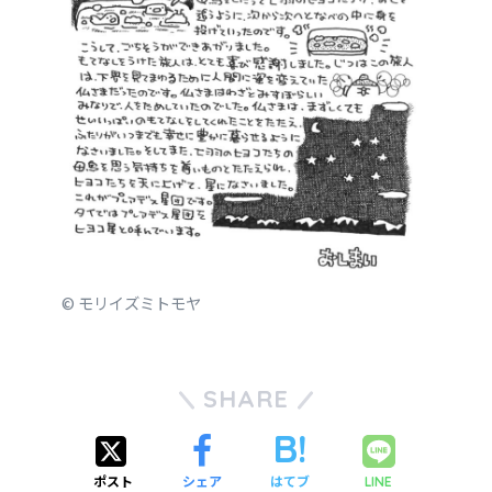
© モリイズミトモヤ
SHARE
ポスト
シェア
はてブ
LINE