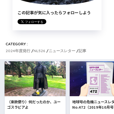
この記事が気に入ったらフォローしよう
CATEGORY :
2024年度発行
NL526
ニュースレター
記事
（東欧便り）何だったのか、ユー
地球号の危機ニュースレ
ゴスラビアよ
No.472（2019年10月