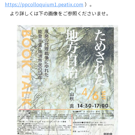
https://ppcolloquium1.peatix.com
）。
より詳しくは下の画像をご参照くださいませ。