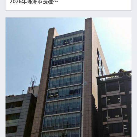
2026年珠洲市長選〜