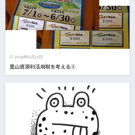
2026年6月22日
里山資源利活用税を考える③