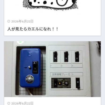
2026年6月22日
人が見たらカエルになれ！！
2026年6月22日