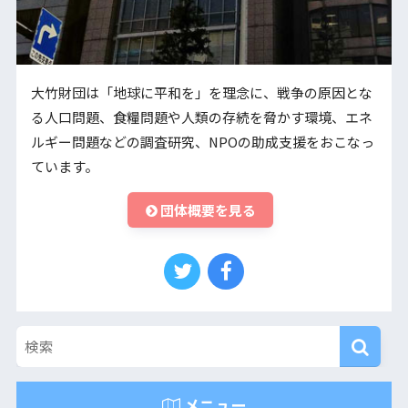
大竹財団は「地球に平和を」を理念に、戦争の原因とな
る人口問題、食糧問題や人類の存続を脅かす環境、エネ
ルギー問題などの調査研究、NPOの助成支援をおこなっ
ています。
団体概要を見る
メニュー