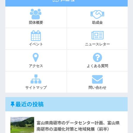
団体概要
助成金
イベント
ニュースレター
アクセス
よくある質問
サイトマップ
問い合わせ
最近の投稿
富山県南砺市のデータセンター計画、富山県
南砺市の温暖化対策と地域発展（前半）