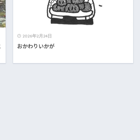
2026年2月24日
と
おかわりいかが