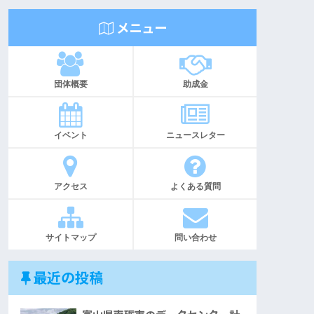
メニュー
団体概要
助成金
イベント
ニュースレター
アクセス
よくある質問
サイトマップ
問い合わせ
最近の投稿