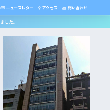
ニュースレター
アクセス
問い合わせ
しました。