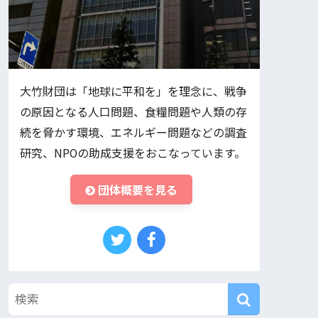
大竹財団は「地球に平和を」を理念に、戦争
の原因となる人口問題、食糧問題や人類の存
続を脅かす環境、エネルギー問題などの調査
研究、NPOの助成支援をおこなっています。
団体概要を見る